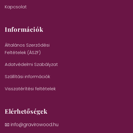
Kapcsolat
Információk
Általános Szerződési
Feltételek (ÁSZF)
Adatvédelmi Szabályzat
Szállítási információk
Visszatérítési feltételek
Elérhetőségek
📧 info@gravirowood.hu