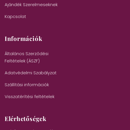
Ajándék Szerelmeseknek
Kapcsolat
Információk
Általános Szerződési
Feltételek (ÁSZF)
Adatvédelmi Szabályzat
Szállítási információk
Visszatérítési feltételek
Elérhetőségek